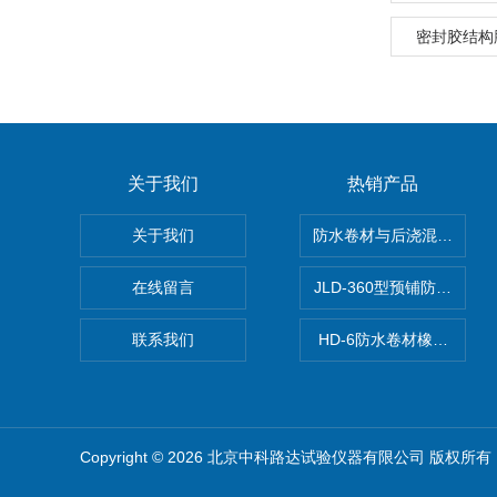
密封胶结构
关于我们
热销产品
关于我们
防水卷材与后浇混凝土剥
在线留言
JLD-360型预铺防水卷
联系我们
HD-6防水卷材橡胶测厚仪
Copyright © 2026 北京中科路达试验仪器有限公司 版权所有