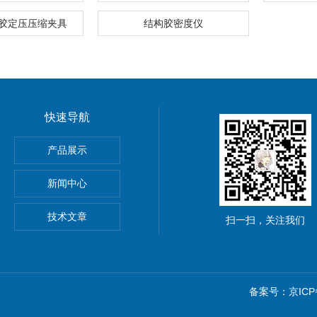
胶定压压缩夹具
结构胶密度仪
快速导航
离强度试验夹具
产品展示
材抗冲击性能试验仪
新闻中心
技术文章
扫一扫，关注我们
备案号：京ICP备