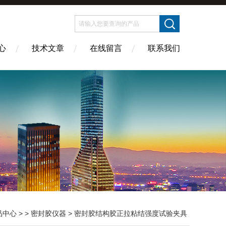
心
技术文章
在线留言
联系我们
品中心
> >
密封胶仪器
> 密封胶结构胶正拉粘结强度试验夹具