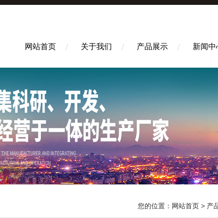
网站首页
关于我们
产品展示
新闻中
您的位置：
网站首页
>
产