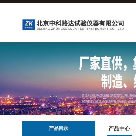
产品目录
产品中心