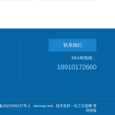
联系我们
24小时热线：
18910172660
2021036537号-1
sitemap.xml
技术支持：
化工仪器网
管
理登陆