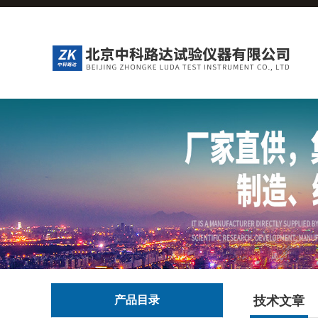
产品目录
技术文章