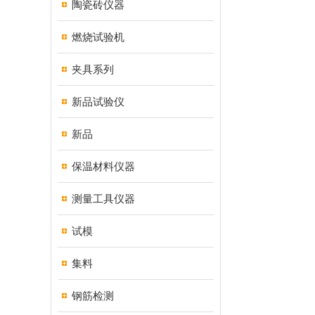
陶瓷砖仪器
燃烧试验机
夹具系列
新品试验仪
新品
保温材料仪器
测量工具仪器
试模
集料
钢筋检测