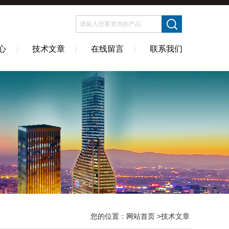
心
技术文章
在线留言
联系我们
您的位置：
网站首页
>技术文章