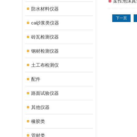
柔性泡沫真
防水材料仪器
下一页
ca砂浆类仪器
砖瓦检测仪器
钢材检测仪器
土工布检测仪
配件
路面试验仪器
其他仪器
橡胶类
管材类