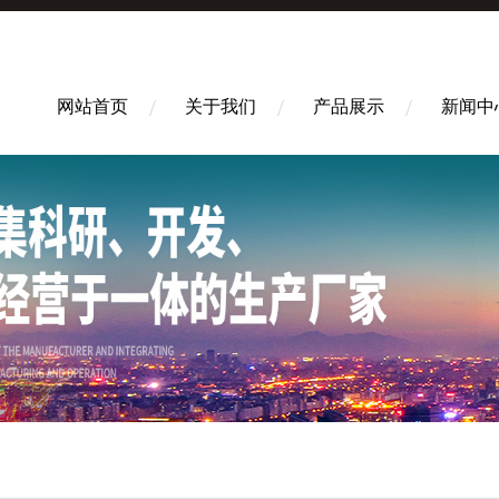
网站首页
关于我们
产品展示
新闻中