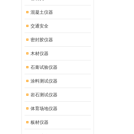
混凝土仪器
交通安全
密封胶仪器
木材仪器
石膏试验仪器
涂料测试仪器
岩石测试仪器
体育场地仪器
板材仪器