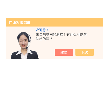
欢迎您！
来自局域网的朋友！有什么可以帮
助您的吗？