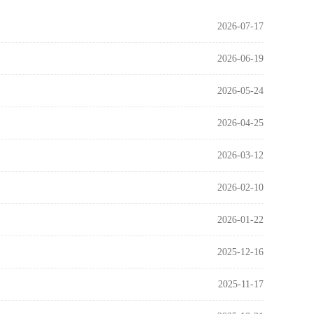
2026-07-17
2026-06-19
2026-05-24
2026-04-25
2026-03-12
2026-02-10
2026-01-22
2025-12-16
2025-11-17