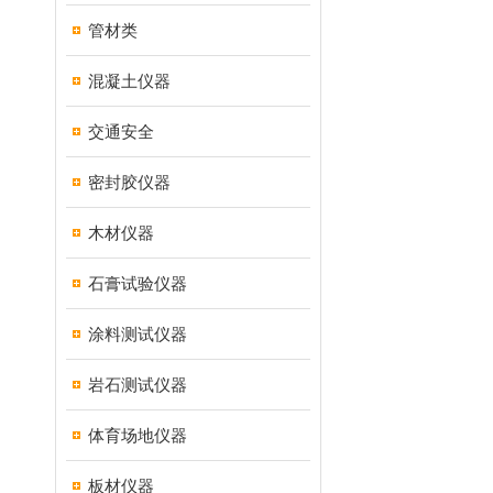
管材类
混凝土仪器
交通安全
密封胶仪器
木材仪器
石膏试验仪器
涂料测试仪器
岩石测试仪器
体育场地仪器
板材仪器