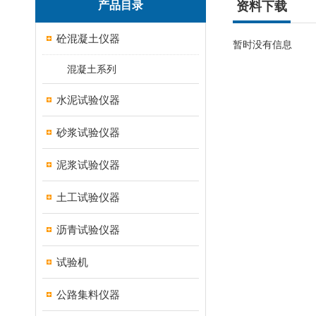
产品目录
资料下载
砼混凝土仪器
暂时没有信息
混凝土系列
水泥试验仪器
砂浆试验仪器
泥浆试验仪器
土工试验仪器
沥青试验仪器
试验机
公路集料仪器