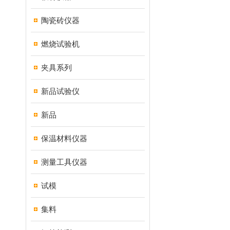
陶瓷砖仪器
燃烧试验机
夹具系列
新品试验仪
新品
保温材料仪器
测量工具仪器
试模
集料