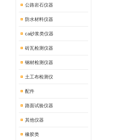
公路岩石仪器
防水材料仪器
ca砂浆类仪器
砖瓦检测仪器
钢材检测仪器
土工布检测仪
配件
路面试验仪器
其他仪器
橡胶类