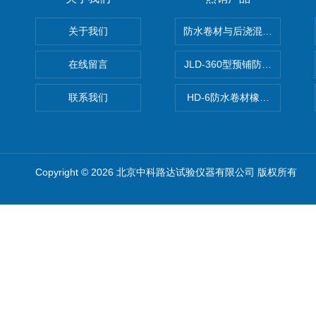
关于我们
防水卷材与后浇混凝土剥离强
在线留言
JLD-360型预铺防水卷材抗
联系我们
HD-6防水卷材橡胶测厚仪
Copyright © 2026 北京中科路达试验仪器有限公司 版权所有