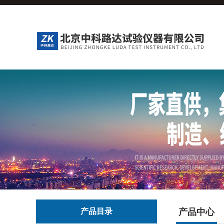
产品目录
产品中心