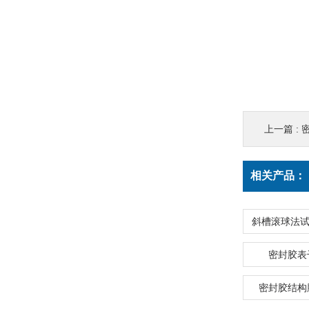
上一篇 :
相关产品：
密封胶表
密封胶结构