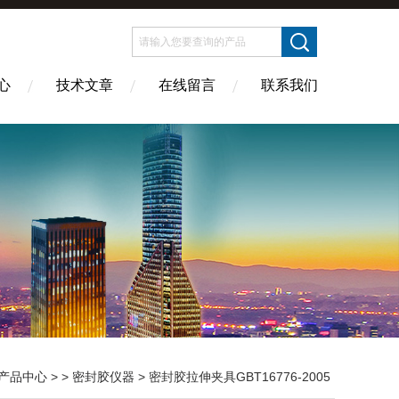
心
技术文章
在线留言
联系我们
产品中心
> >
密封胶仪器
> 密封胶拉伸夹具GBT16776-2005