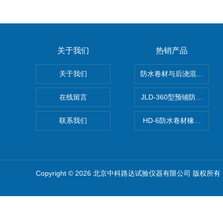
关于我们
热销产品
关于我们
防水卷材与后浇混凝土剥
在线留言
JLD-360型预铺防水卷
联系我们
HD-6防水卷材橡胶测厚仪
Copyright © 2026 北京中科路达试验仪器有限公司 版权所有