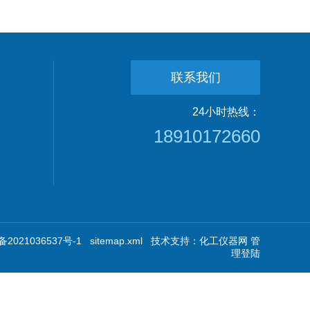
联系我们
24小时热线：
18910172660
2021036537号-1
sitemap.xml
技术支持：
化工仪器网
管
理登陆