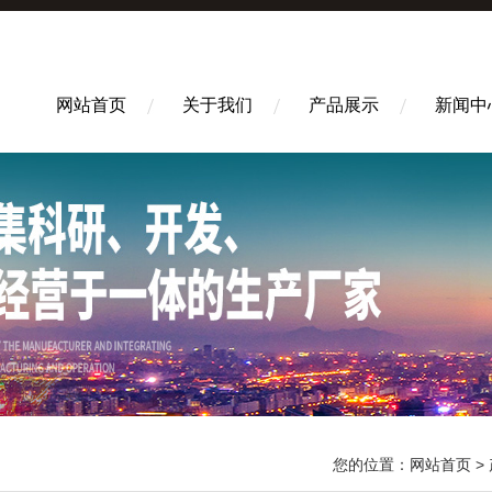
网站首页
关于我们
产品展示
新闻中
您的位置：
网站首页
>