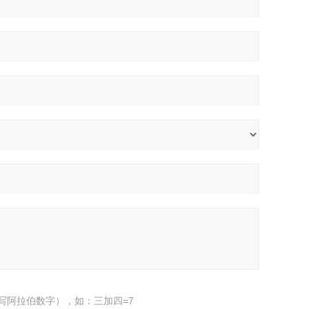
写阿拉伯数字），如：三加四=7