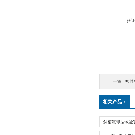
验
上一篇 :
密封
相关产品：