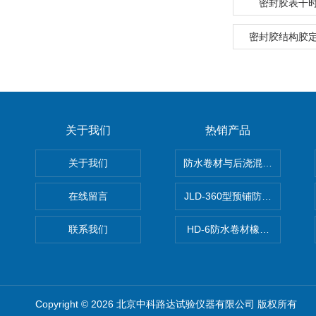
密封胶表干
密封胶结构胶
关于我们
热销产品
关于我们
防水卷材与后浇混凝土剥离强
在线留言
JLD-360型预铺防水卷材抗
联系我们
HD-6防水卷材橡胶测厚仪
Copyright © 2026 北京中科路达试验仪器有限公司 版权所有