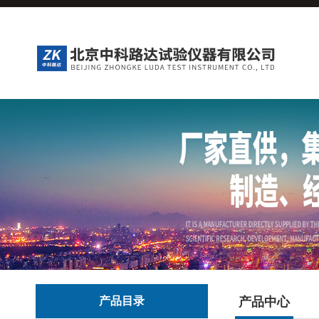
产品目录
产品中心