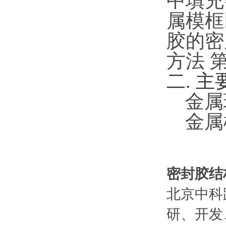
中填充
属模框
胶的密
方法 
二.
主
金属
金属
密封胶结
北京中科
研、开发