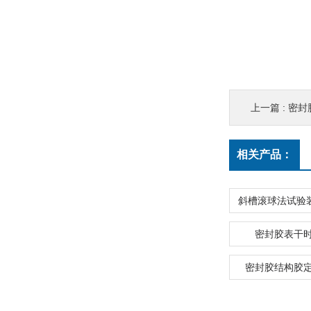
上一篇 :
密封
相关产品：
密封胶表干
密封胶结构胶