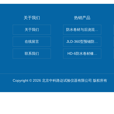
关于我们
热销产品
关于我们
防水卷材与后浇混凝土剥离强
在线留言
JLD-360型预铺防水卷材抗
联系我们
HD-6防水卷材橡胶测厚仪
Copyright © 2026 北京中科路达试验仪器有限公司 版权所有