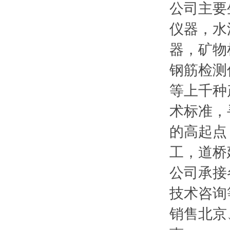
公司主要
仪器，水
器，矿物
钢筋检测
等上千种
术标准，
的高起点
工，道桥
公司承接
技术咨询
销售北京