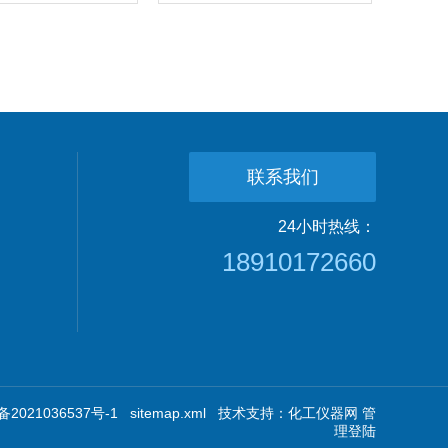
联系我们
24小时热线：
18910172660
2021036537号-1
sitemap.xml
技术支持：
化工仪器网
管
理登陆