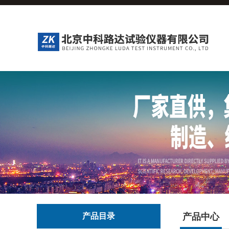
产品目录
产品中心