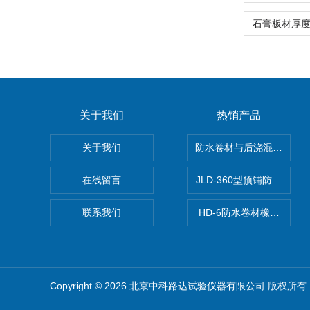
关于我们
热销产品
关于我们
防水卷材与后浇混凝土剥
在线留言
JLD-360型预铺防水卷
联系我们
HD-6防水卷材橡胶测厚仪
Copyright © 2026 北京中科路达试验仪器有限公司 版权所有