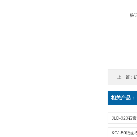
验
上一篇 :
相关产品：