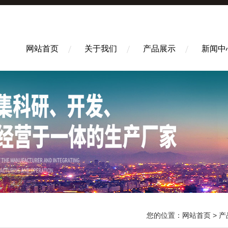
网站首页
关于我们
产品展示
新闻中
您的位置：
网站首页
>
产