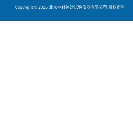
Copyright © 2026 北京中科路达试验仪器有限公司 版权所有