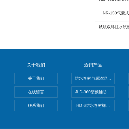
NR-150气
关于我们
热销产品
关于我们
防水卷材与后浇混凝土剥离强
在线留言
JLD-360型预铺防水卷材抗
联系我们
HD-6防水卷材橡胶测厚仪