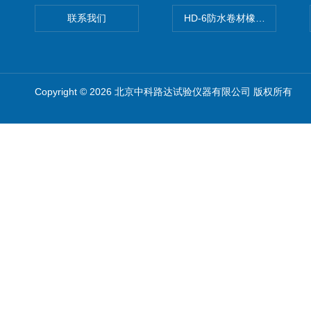
联系我们
HD-6防水卷材橡胶测厚仪
Copyright © 2026 北京中科路达试验仪器有限公司 版权所有