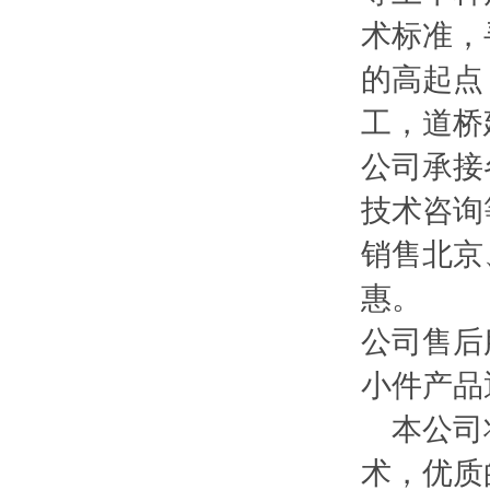
术标准，
的高起点
工，道桥
公司承接
技术咨询
销售北京
惠。
公司售后
小件产品
本公司将
术，优质