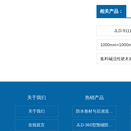
相关产品：
JLD-91
关于我们
热销产品
关于我们
防水卷材与后浇混凝土剥离强
在线留言
JLD-360型预铺防水卷材抗