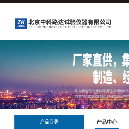
产品目录
产品中心