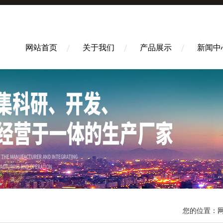
网站首页
关于我们
产品展示
新闻中
您的位置：