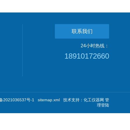
联系我们
24小时热线：
18910172660
2021036537号-1
sitemap.xml
技术支持：
化工仪器网
管
理登陆