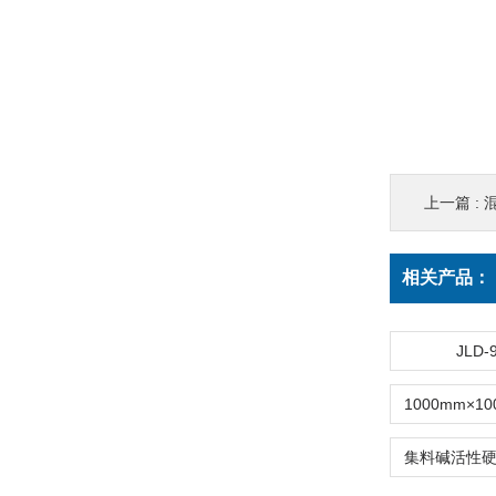
上一篇 :
相关产品：
JLD