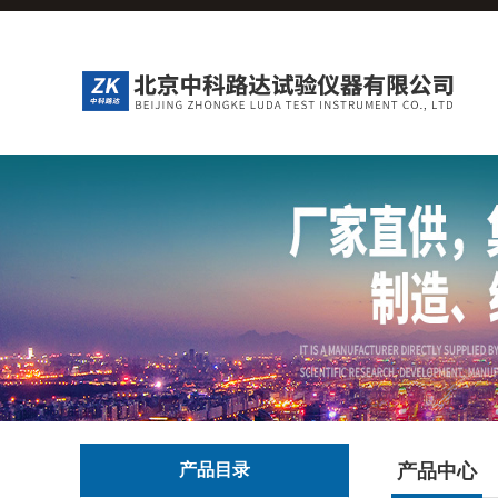
产品目录
产品中心