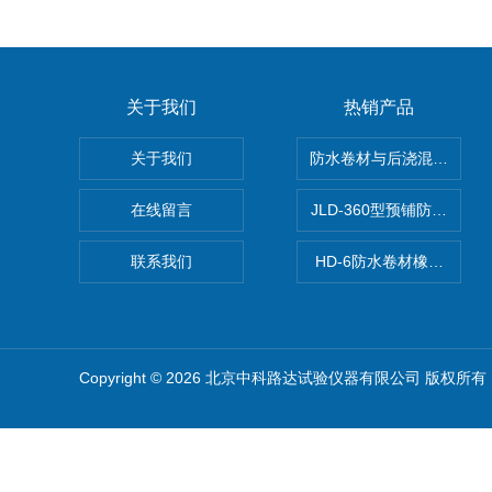
关于我们
热销产品
关于我们
防水卷材与后浇混凝土剥
在线留言
JLD-360型预铺防水卷
联系我们
HD-6防水卷材橡胶测厚仪
Copyright © 2026 北京中科路达试验仪器有限公司 版权所有