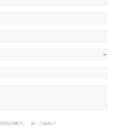
写阿拉伯数字），如：三加四=7