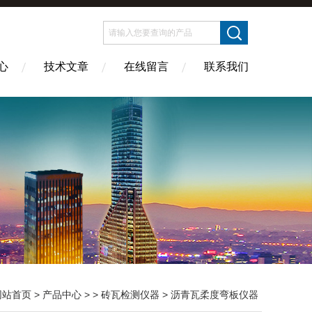
心
技术文章
在线留言
联系我们
网站首页
>
产品中心
> >
砖瓦检测仪器
> 沥青瓦柔度弯板仪器