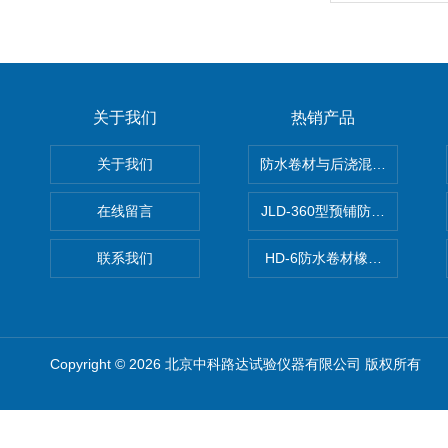
关于我们
热销产品
关于我们
防水卷材与后浇混凝土剥离强
在线留言
JLD-360型预铺防水卷材抗
联系我们
HD-6防水卷材橡胶测厚仪
Copyright © 2026 北京中科路达试验仪器有限公司 版权所有