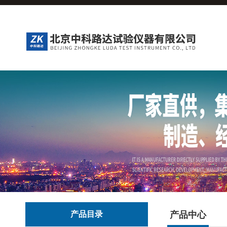
产品目录
产品中心