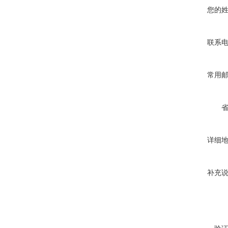
您的
联系
常用
详细
补充