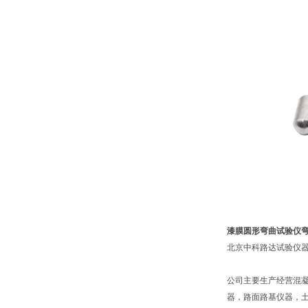
漆膜圆形弯曲试验仪
北京中科路达试验仪器
公司主要生产经营混
器，路面路基仪器，