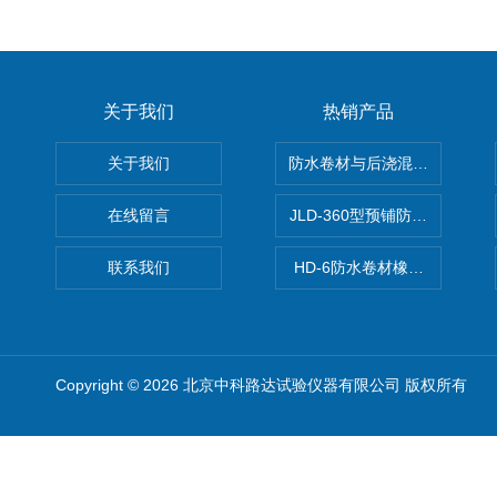
关于我们
热销产品
关于我们
防水卷材与后浇混凝土剥离强
在线留言
JLD-360型预铺防水卷材抗
联系我们
HD-6防水卷材橡胶测厚仪
Copyright © 2026 北京中科路达试验仪器有限公司 版权所有