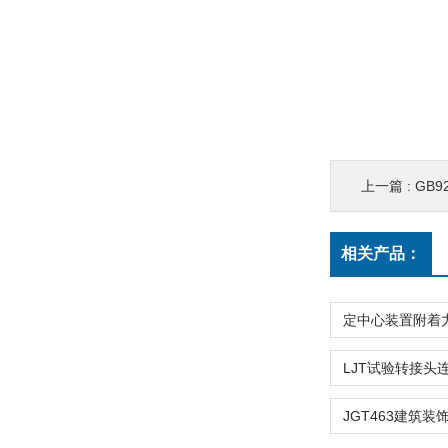
上一篇 :
GB9
相关产品：