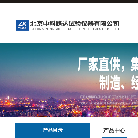
产品目录
产品中心