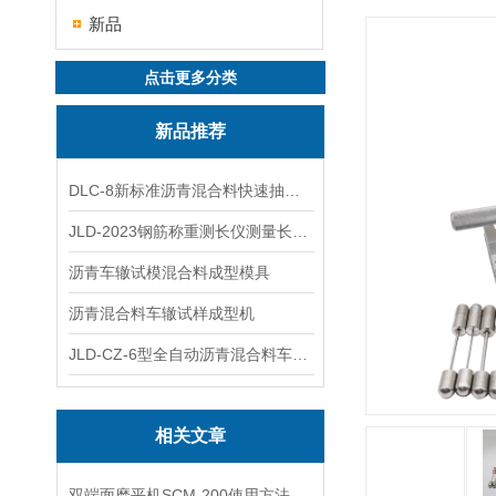
新品
点击更多分类
新品推荐
DLC-8新标准沥青混合料快速抽提仪
JLD-2023钢筋称重测长仪测量长度重量
沥青车辙试模混合料成型模具
沥青混合料车辙试样成型机
JLD-CZ-6型全自动沥青混合料车辙试验机
相关文章
双端面磨平机SCM-200使用方法