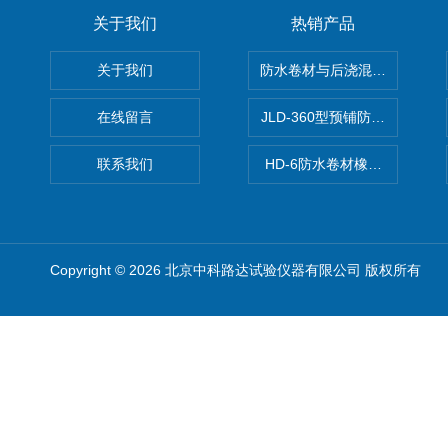
关于我们
热销产品
关于我们
防水卷材与后浇混凝土剥离强
在线留言
JLD-360型预铺防水卷材抗
联系我们
HD-6防水卷材橡胶测厚仪
Copyright © 2026 北京中科路达试验仪器有限公司 版权所有