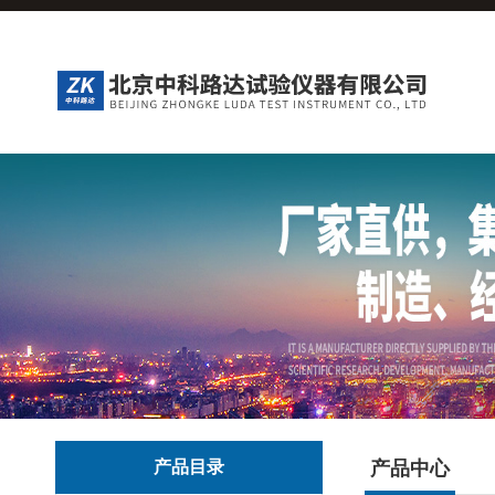
产品目录
产品中心