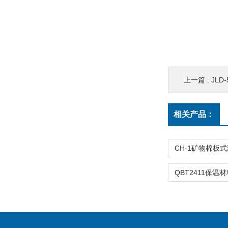
上一篇 :
JLD
相关产品：