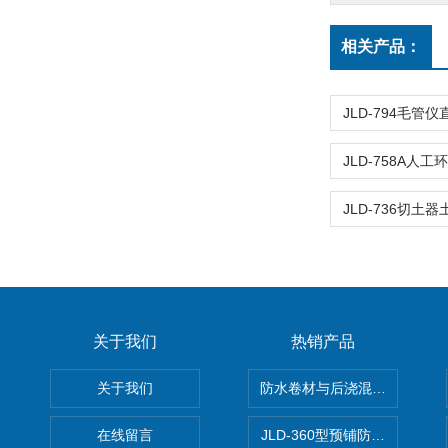
相关产品：
关于我们
热销产品
关于我们
防水卷材与后浇混凝土剥离强
在线留言
JLD-360型预铺防水卷材抗