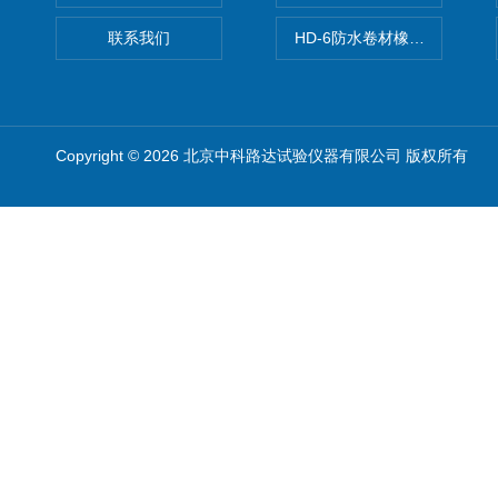
联系我们
HD-6防水卷材橡胶测厚仪
Copyright © 2026 北京中科路达试验仪器有限公司 版权所有