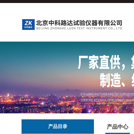
产品目录
产品中心