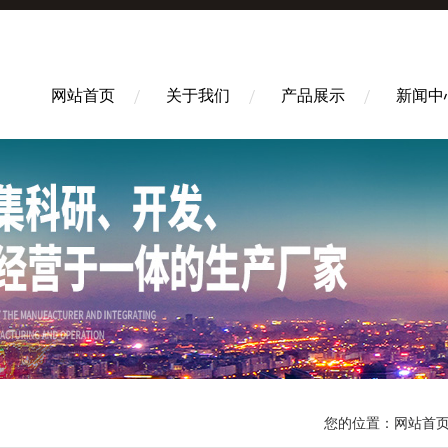
网站首页
关于我们
产品展示
新闻中
您的位置：
网站首