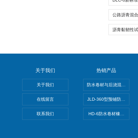
关于我们
热销产品
关于我们
防水卷材与后浇混凝土剥
在线留言
JLD-360型预铺防水卷
联系我们
HD-6防水卷材橡胶测厚仪