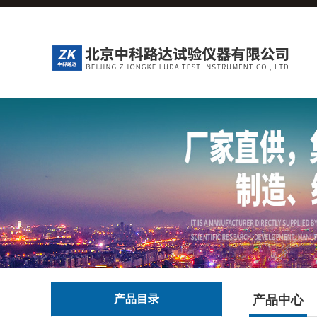
产品目录
产品中心