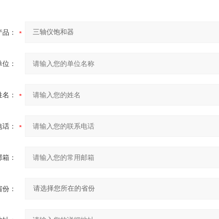
产品：
单位：
姓名：
电话：
邮箱：
省份：