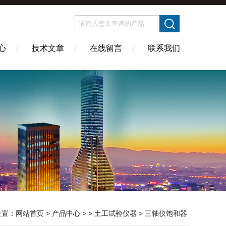
心
技术文章
在线留言
联系我们
位置：
网站首页
>
产品中心
> >
土工试验仪器
> 三轴仪饱和器