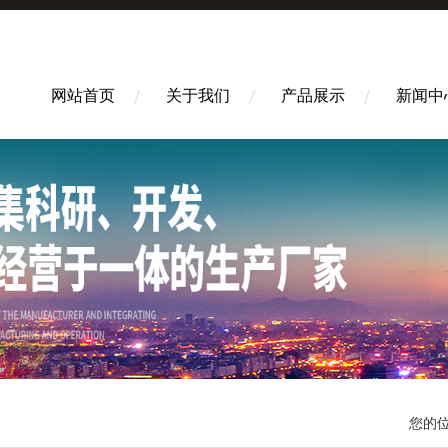
网站首页
关于我们
产品展示
新闻中
您的