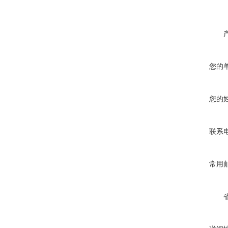
您的
您的
联系
常用