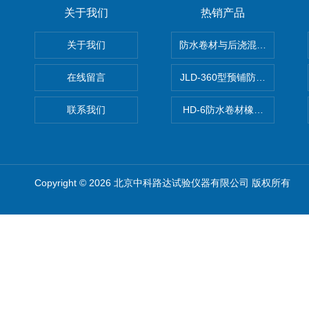
关于我们
热销产品
关于我们
防水卷材与后浇混凝土剥离强
在线留言
JLD-360型预铺防水卷材抗
联系我们
HD-6防水卷材橡胶测厚仪
Copyright © 2026 北京中科路达试验仪器有限公司 版权所有