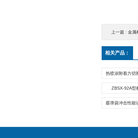
上一篇 :
金属
相关产品：
ZBSX-92A