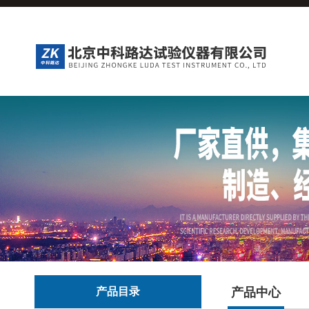
产品目录
产品中心