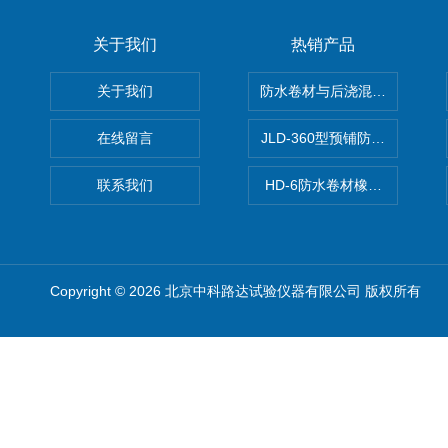
关于我们
热销产品
关于我们
防水卷材与后浇混凝土剥离强
在线留言
JLD-360型预铺防水卷材抗
联系我们
HD-6防水卷材橡胶测厚仪
Copyright © 2026 北京中科路达试验仪器有限公司 版权所有