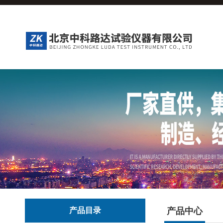
产品目录
产品中心