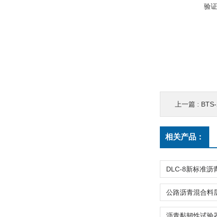
验
上一篇 :
BTS
相关产品：