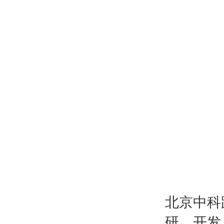
北京中科
研、开发