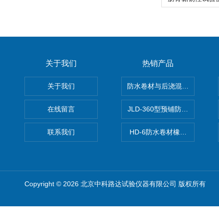
关于我们
热销产品
关于我们
防水卷材与后浇混凝土剥离强
在线留言
JLD-360型预铺防水卷材抗
联系我们
HD-6防水卷材橡胶测厚仪
Copyright © 2026 北京中科路达试验仪器有限公司 版权所有