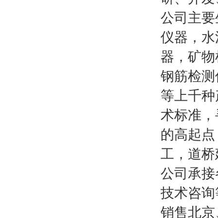
公司主要
仪器，水
器，矿物
钢筋检测
等上千种
术标准，
的高起点
工，道桥
公司承接
技术咨询
销售北京