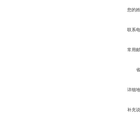
您的
联系
常用
详细
补充