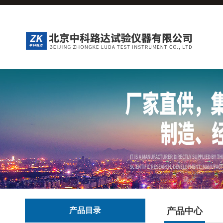
产品目录
产品中心