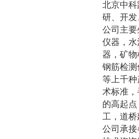
北京中科
研、开发
公司主要
仪器，水
器，矿物
钢筋检测
等上千种
术标准，
的高起点
工，道桥
公司承接