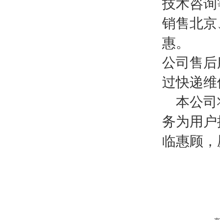
技术咨询
销售北京
惠。
公司售后
过快递维
本公司将
务为用户
临惠顾，