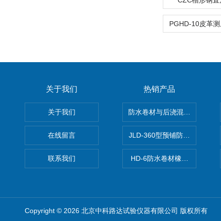
CZC槽形钢
关于我们
热销产品
关于我们
防水卷材与后浇混凝土剥离强
在线留言
JLD-360型预铺防水卷材抗
联系我们
HD-6防水卷材橡胶测厚仪
Copyright © 2026 北京中科路达试验仪器有限公司 版权所有