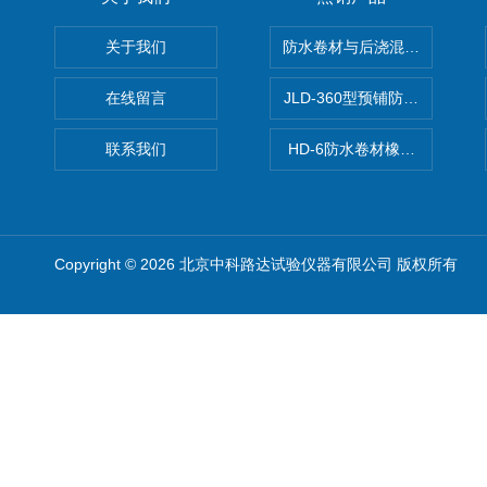
关于我们
防水卷材与后浇混凝土剥离强
在线留言
JLD-360型预铺防水卷材抗
联系我们
HD-6防水卷材橡胶测厚仪
Copyright © 2026 北京中科路达试验仪器有限公司 版权所有