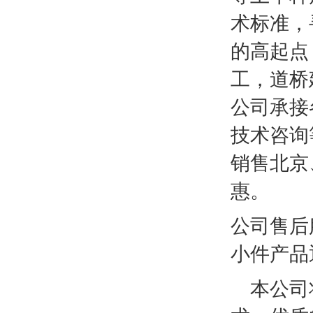
术标准，
的高起点
工，道桥
公司承接
技术咨询
销售北京
惠。
公司售后
小件产品
本公司将