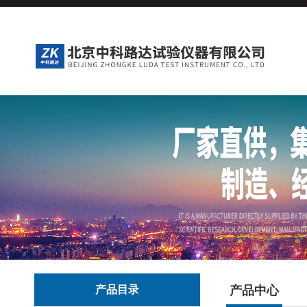
产品目录
产品中心