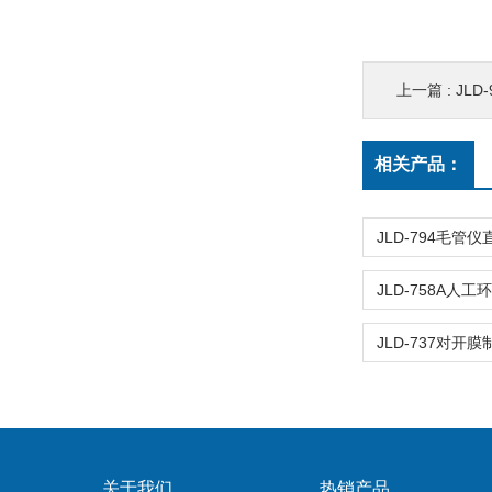
上一篇 :
JL
相关产品：
关于我们
热销产品