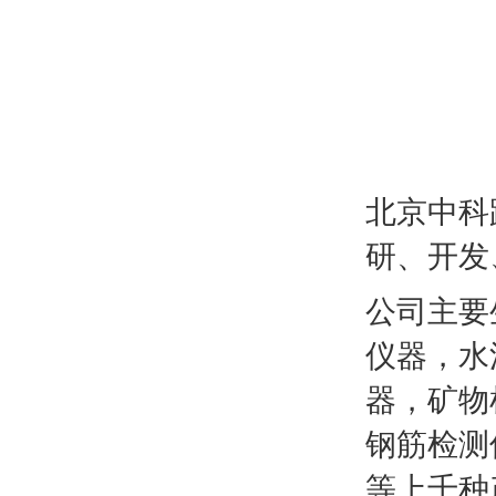
北京中科
研、开发
公司主要
仪器，水
器，矿物
钢筋检测
等上千种