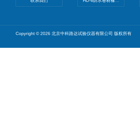
联系我们
HD-6防水卷材橡胶测厚仪
Copyright © 2026 北京中科路达试验仪器有限公司 版权所有