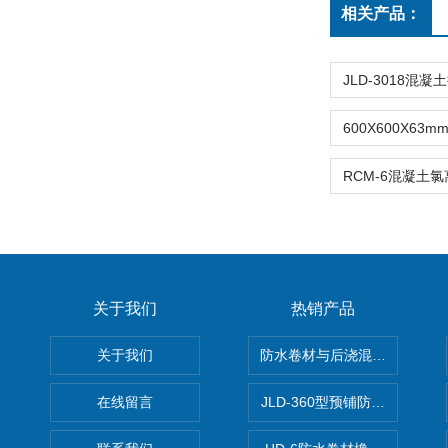
相关产品：
关于我们
热销产品
关于我们
防水卷材与后浇混凝土剥离强
在线留言
JLD-360型预铺防水卷材抗