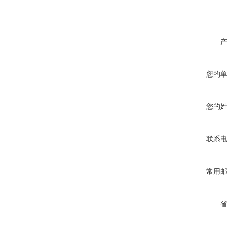
您的
您的
联系
常用