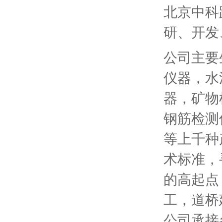
北京中科
研、开发
公司主要
仪器，水
器，矿物
钢筋检测
等上千种
术标准，
的高起点
工，道桥
公司承接