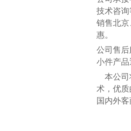
技术咨询
销售北京
惠。
公司售后
小件产品
本公司将
术，优质
国内外客