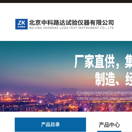
产品目录
产品中心