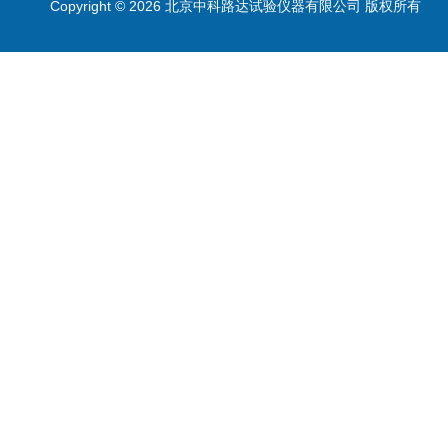
Copyright © 2026 北京中科路达试验仪器有限公司 版权所有