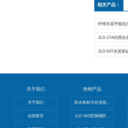
相关产品：
关于我们
热销产品
关于我们
防水卷材与后浇混凝土剥离强
在线留言
JLD-360型预铺防水卷材抗