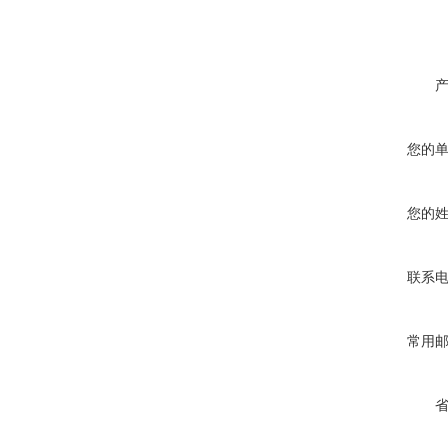
您的
您的
联系
常用