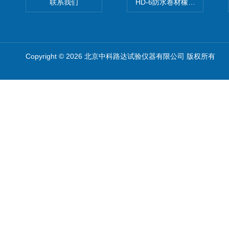
联系我们
HD-6防水卷材橡胶测厚仪
Copyright © 2026 北京中科路达试验仪器有限公司 版权所有