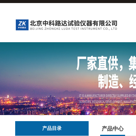
产品目录
产品中心