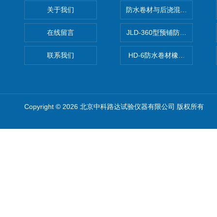
关于我们
防水卷材与后浇混凝土剥离强
在线留言
JLD-360型预铺防水卷材抗
联系我们
HD-6防水卷材橡胶测厚仪
Copyright © 2026 北京中科路达试验仪器有限公司 版权所有