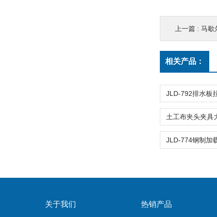
上一篇 :
马歇
相关产品：
关于我们
热销产品