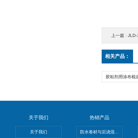
上一篇 :
JLD
相关产品：
关于我们
热销产品
关于我们
防水卷材与后浇混凝土剥离强