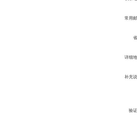
常用
详细
补充
验