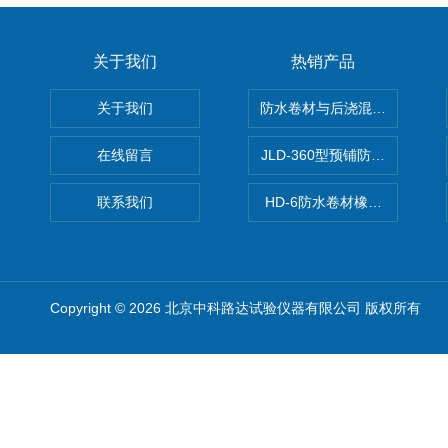
关于我们
热销产品
关于我们
防水卷材与后浇混凝土剥离强
在线留言
JLD-360型预铺防水卷材抗
联系我们
HD-6防水卷材橡胶测厚仪
Copyright © 2026 北京中科路达试验仪器有限公司 版权所有