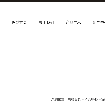
网站首页
关于我们
产品展示
新闻中
您的位置：
网站首页
>
产品中心
>
涂