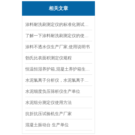
相关文章
涂料耐洗刷测定仪的标准化测试方法与流程说明
了解一下涂料耐洗刷测定仪的使用前准备及注意事项
涂料不透水仪生产厂家,使用说明书
勃氏比表面积测定仪规程
恒温恒湿养护箱,混凝土养护箱生产厂家
水泥氯离子分析仪，水泥氯离子分析仪检测仪技术参数指标
水泥细度负压筛析仪生产单位
水泥组分测定仪使用方法
抗折抗压试验机生产厂家
混凝土振动台 生产单位