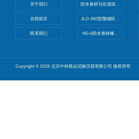
关于我们
防水卷材与后浇混凝土剥离强
在线留言
JLD-360型预铺防水卷材抗
联系我们
HD-6防水卷材橡胶测厚仪
Copyright © 2026 北京中科路达试验仪器有限公司 版权所有