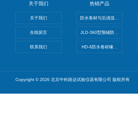
关于我们
热销产品
关于我们
防水卷材与后浇混凝土剥离强
在线留言
JLD-360型预铺防水卷材抗
联系我们
HD-6防水卷材橡胶测厚仪
Copyright © 2026 北京中科路达试验仪器有限公司 版权所有