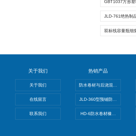
关于我们
热销产品
关于我们
防水卷材与后浇混凝土剥离强
在线留言
JLD-360型预铺防水卷材抗
联系我们
HD-6防水卷材橡胶测厚仪