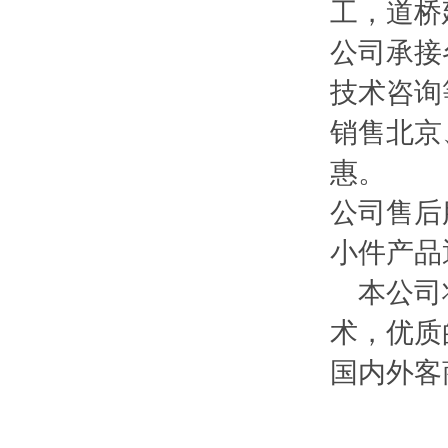
工，道桥
公司承接
技术咨询
销售北京
惠。
公司售后
小件产品
本公司将
术，优质
国内外客