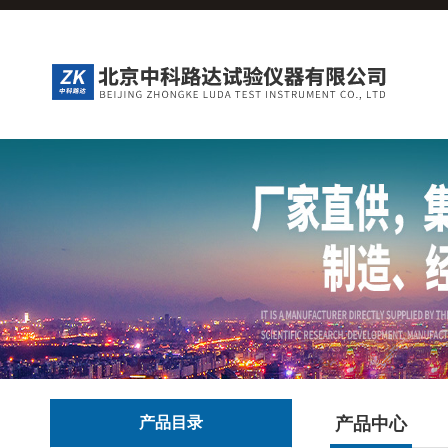
产品目录
产品中心