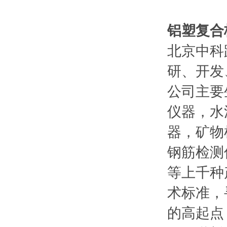
铝塑复合
北京中科
研、开发
公司主要
仪器，水
器，矿物
钢筋检测
等上千种
术标准，
的高起点