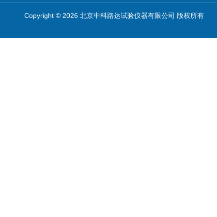
Copyright © 2026 北京中科路达试验仪器有限公司 版权所有