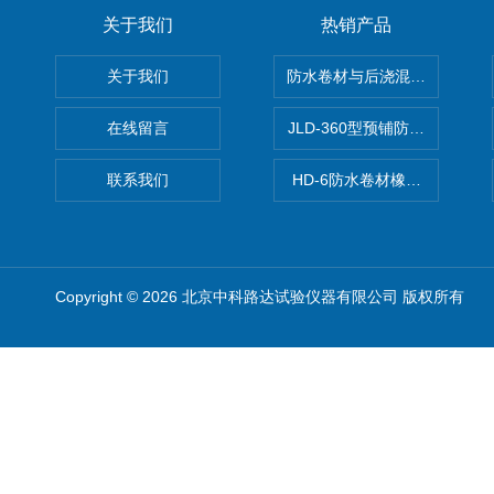
关于我们
热销产品
关于我们
防水卷材与后浇混凝土剥离强
在线留言
JLD-360型预铺防水卷材抗
联系我们
HD-6防水卷材橡胶测厚仪
Copyright © 2026 北京中科路达试验仪器有限公司 版权所有