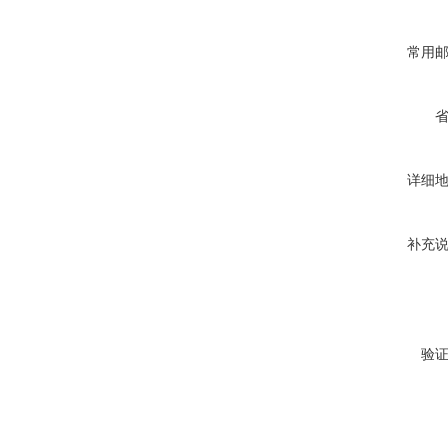
常用
详细
补充
验