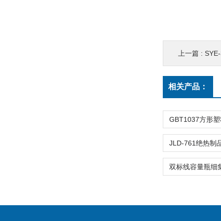
上一篇 :
SY
相关产品：