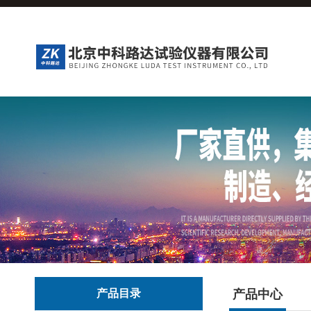
产品目录
产品中心