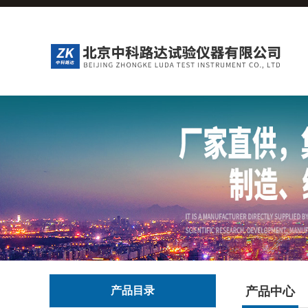
产品目录
产品中心