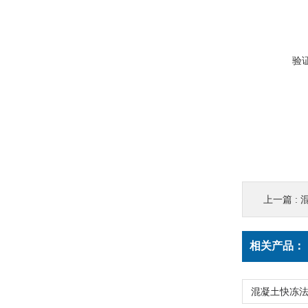
验
上一篇 :
相关产品：