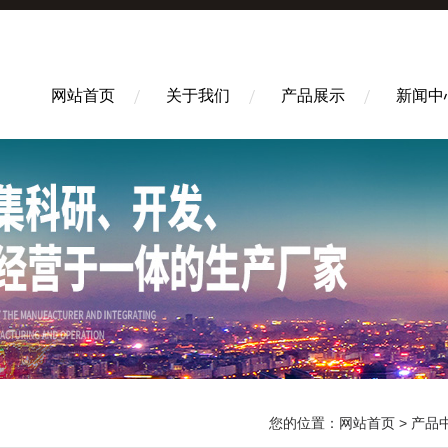
网站首页
关于我们
产品展示
新闻中
您的位置：
网站首页
>
产品