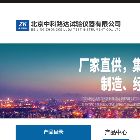
产品目录
产品中心