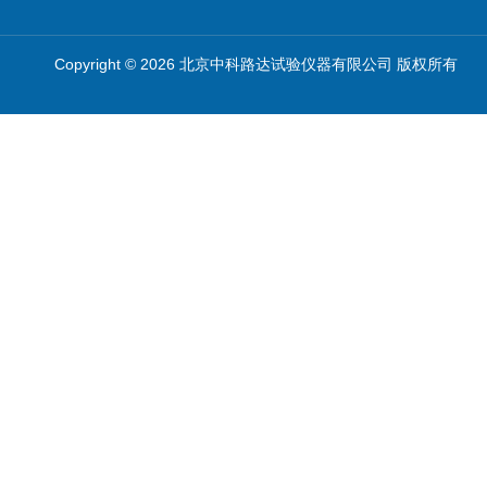
Copyright © 2026 北京中科路达试验仪器有限公司 版权所有