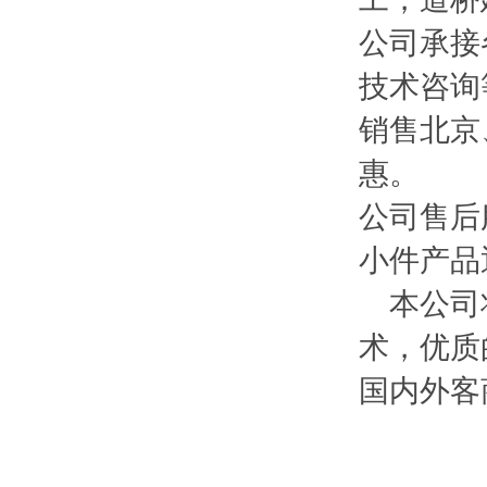
公司承接
技术咨询
销售北京
惠。
公司售后
小件产品
本公司将
术，优质
国内外客