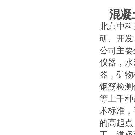
混凝
北京中科
研、开发
公司主要
仪器，水
器，矿物
钢筋检测
等上千种
术标准，
的高起点
工，道桥