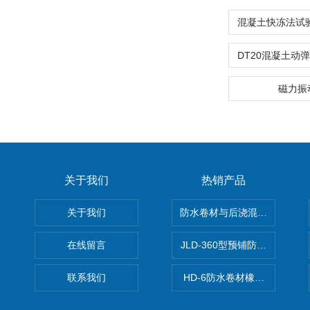
磁力振
关于我们
热销产品
关于我们
防水卷材与后浇混凝土剥离强
在线留言
JLD-360型预铺防水卷材抗
联系我们
HD-6防水卷材橡胶测厚仪