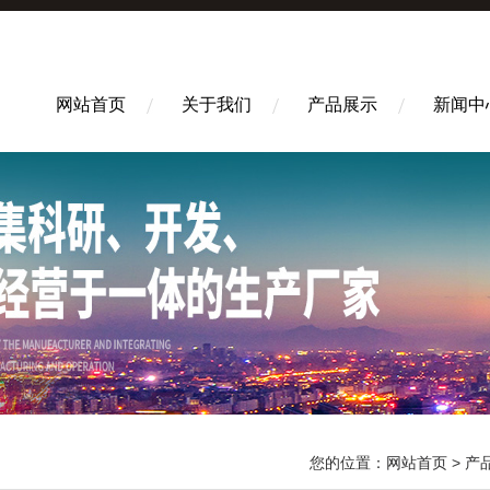
网站首页
关于我们
产品展示
新闻中
您的位置：
网站首页
>
产