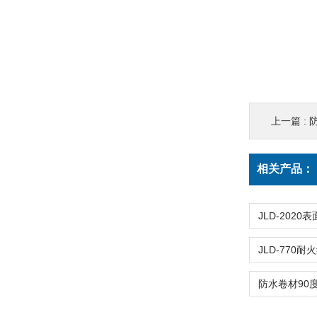
上一篇 :
相关产品：