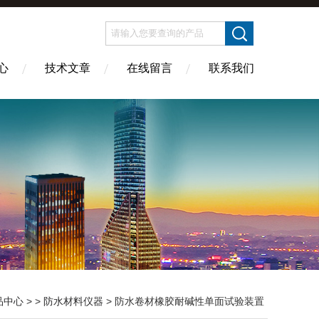
心
技术文章
在线留言
联系我们
品中心
> >
防水材料仪器
> 防水卷材橡胶耐碱性单面试验装置