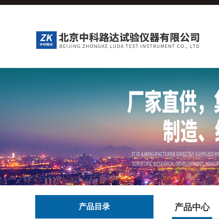
产品目录
产品中心