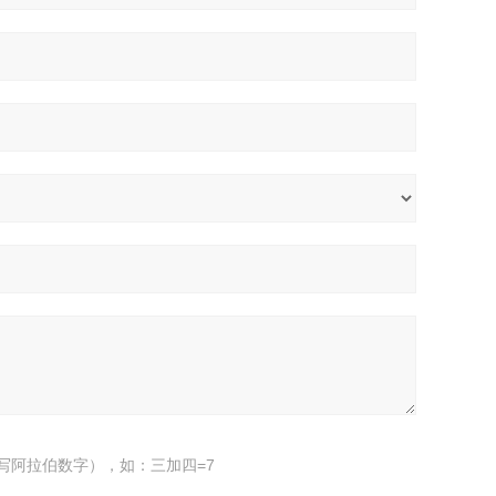
写阿拉伯数字），如：三加四=7