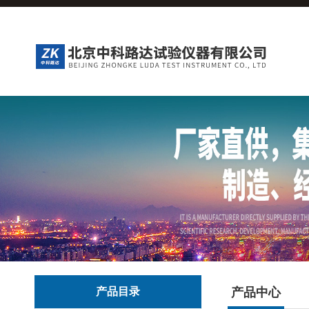
产品目录
产品中心