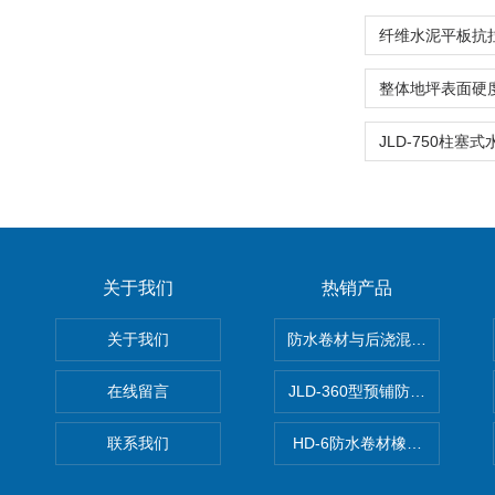
关于我们
热销产品
关于我们
防水卷材与后浇混凝土剥离强
在线留言
JLD-360型预铺防水卷材抗
联系我们
HD-6防水卷材橡胶测厚仪