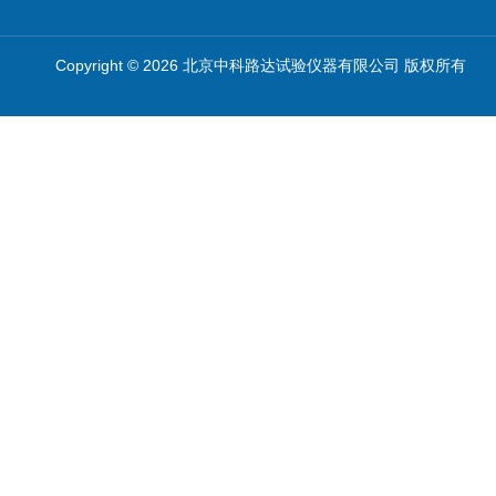
Copyright © 2026 北京中科路达试验仪器有限公司 版权所有