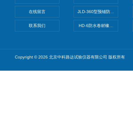
在线留言
JLD-360型预铺防水卷材抗
联系我们
HD-6防水卷材橡胶测厚仪
Copyright © 2026 北京中科路达试验仪器有限公司 版权所有