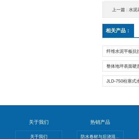
上一篇 :
水泥
相关产品：
关于我们
热销产品
关于我们
防水卷材与后浇混凝土剥离强