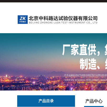
产品目录
产品中心