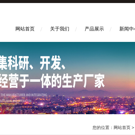
网站首页
关于我们
产品展示
新闻中
您的位置：
网站首页