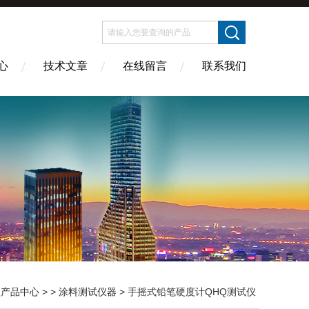
心
技术文章
在线留言
联系我们
>
产品中心
> >
涂料测试仪器
> 手摇式铅笔硬度计QHQ测试仪