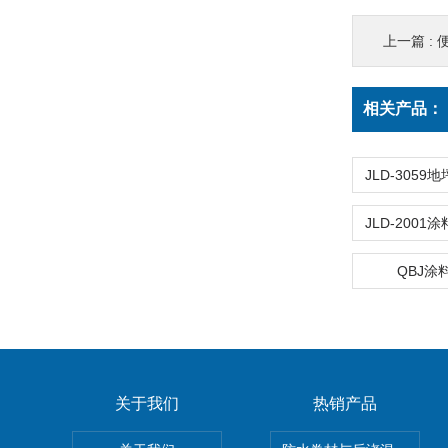
上一篇 :
相关产品：
QBJ涂
关于我们
热销产品