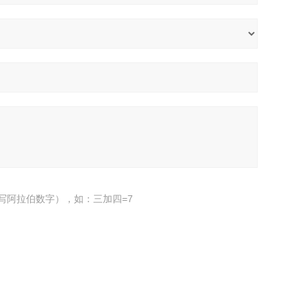
写阿拉伯数字），如：三加四=7