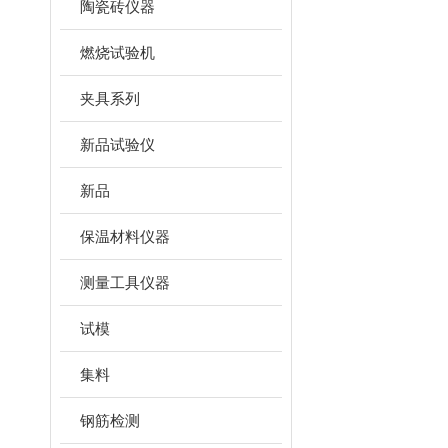
陶瓷砖仪器
燃烧试验机
夹具系列
新品试验仪
新品
保温材料仪器
测量工具仪器
试模
集料
钢筋检测