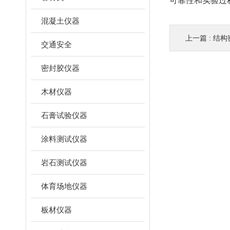
可靠性和实验过
混凝土仪器
上一篇 :
结构密
交通安全
密封胶仪器
木材仪器
石膏试验仪器
涂料测试仪器
岩石测试仪器
体育场地仪器
板材仪器