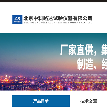
产品目录
技术文章