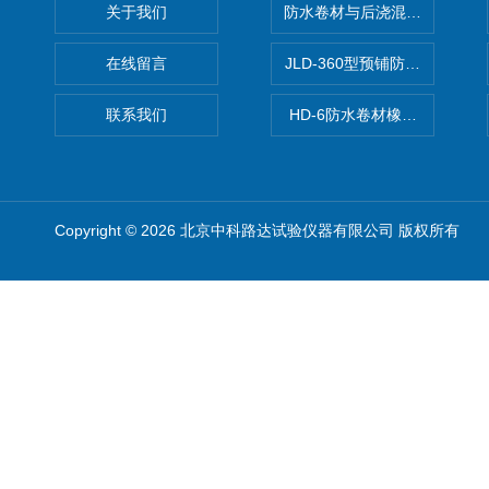
关于我们
防水卷材与后浇混凝土剥离强
在线留言
JLD-360型预铺防水卷材抗
联系我们
HD-6防水卷材橡胶测厚仪
Copyright © 2026 北京中科路达试验仪器有限公司 版权所有