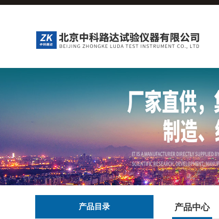
产品目录
产品中心