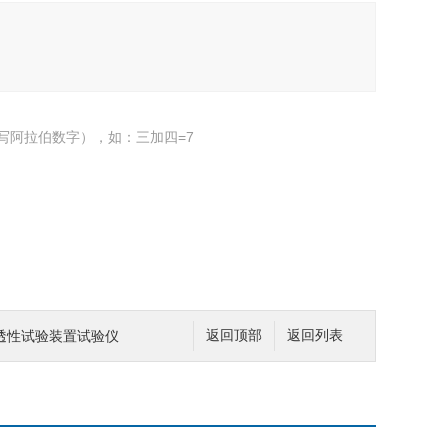
写阿拉伯数字），如：三加四=7
透性试验装置试验仪
返回顶部
返回列表