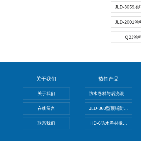
QBJ涂
关于我们
热销产品
关于我们
防水卷材与后浇混凝土剥
在线留言
JLD-360型预铺防水卷
联系我们
HD-6防水卷材橡胶测厚仪