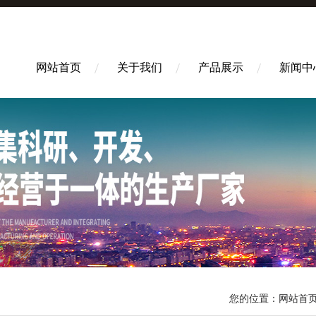
网站首页
关于我们
产品展示
新闻中
您的位置：
网站首