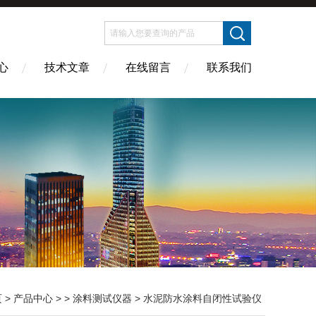
心
技术文章
在线留言
联系我们
页
>
产品中心
> >
涂料测试仪器
> 水泥防水涂料自闭性试验仪