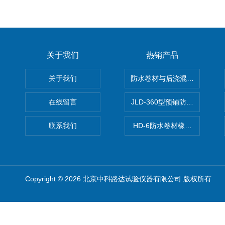
关于我们
热销产品
关于我们
防水卷材与后浇混凝土剥离强
在线留言
JLD-360型预铺防水卷材抗
联系我们
HD-6防水卷材橡胶测厚仪
Copyright © 2026 北京中科路达试验仪器有限公司 版权所有