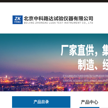
产品目录
产品中心