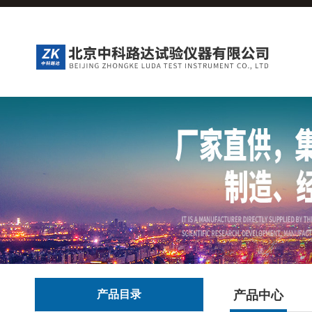
产品目录
产品中心