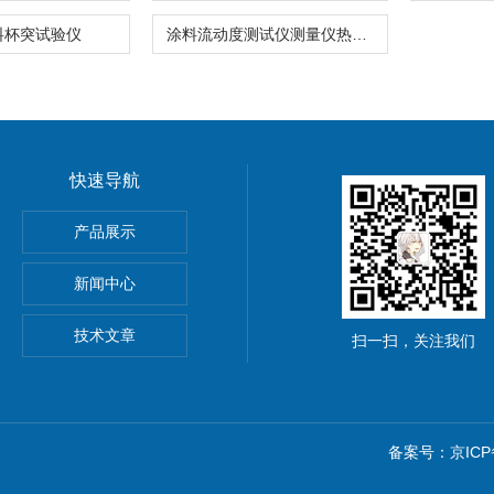
料杯突试验仪
涂料流动度测试仪测量仪热熔型路面标线涂料
快速导航
离强度试验夹具
产品展示
材抗冲击性能试验仪
新闻中心
技术文章
扫一扫，关注我们
备案号：京ICP备