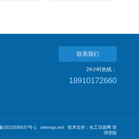
联系我们
24小时热线：
18910172660
2021036537号-1
sitemap.xml
技术支持：
化工仪器网
管
理登陆