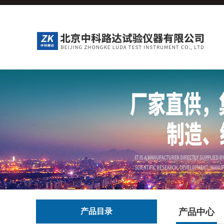
产品目录
产品中心