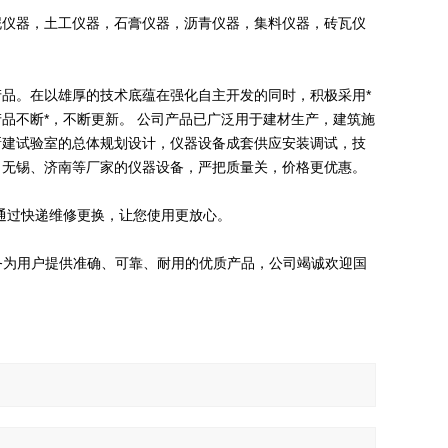
仪器，土工仪器，石膏仪器，沥青仪器，集料仪器，砖瓦仪
。在以雄厚的技术底蕴在强化自主开发的同时，积极采用*
品不断*，不断更新。 公司产品已广泛用于建材生产，建筑施
新建试验室的总体规划设计，仪器设备成套供应安装调试，技
、无锡、济南等厂家的仪器设备，严把质量关，价格更优惠。
通过快递维修更换，让您使用更放心。
务为用户提供准确、可靠、耐用的优质产品，公司竭诚欢迎国