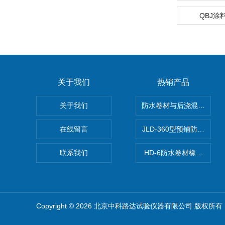
QBJ涂
关于我们
热销产品
关于我们
防水卷材与后浇混凝土剥
在线留言
JLD-360型预铺防水卷
联系我们
HD-6防水卷材橡胶测厚仪
Copyright © 2026 北京中科路达试验仪器有限公司 版权所有