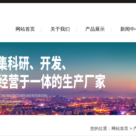
网站首页
关于我们
产品展示
新闻中
您的位置：
网站首页
>