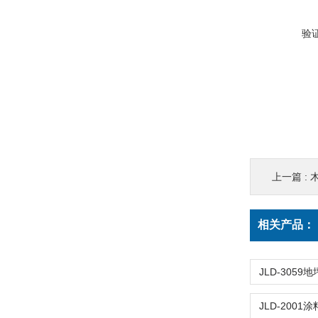
验
上一篇 :
相关产品：