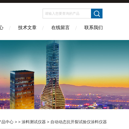
心
技术文章
在线留言
联系我们
产品中心
> >
涂料测试仪器
> 自动动态抗开裂试验仪涂料仪器