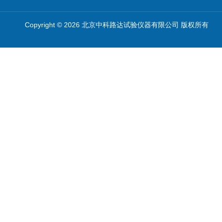
Copyright © 2026 北京中科路达试验仪器有限公司 版权所有