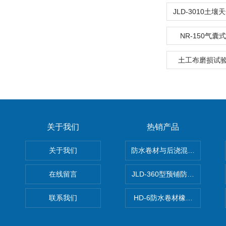
NR-150气
土工布磨损试验
关于我们
热销产品
关于我们
防水卷材与后浇混凝土剥离强
在线留言
JLD-360型预铺防水卷材抗
联系我们
HD-6防水卷材橡胶测厚仪