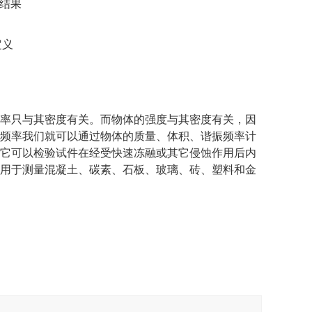
算结果
定义
率只与其密度有关。而物体的强度与其密度有关，因
频率我们就可以通过物体的质量、体积、谐振频率计
它可以检验试件在经受快速冻融或其它侵蚀作用后内
用于测量混凝土、碳素、石板、玻璃、砖、塑料和金