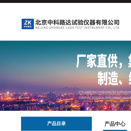
产品目录
产品中心