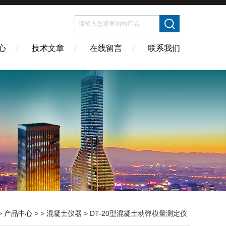
心
技术文章
在线留言
联系我们
>
产品中心
> >
混凝土仪器
> DT-20型混凝土动弹模量测定仪