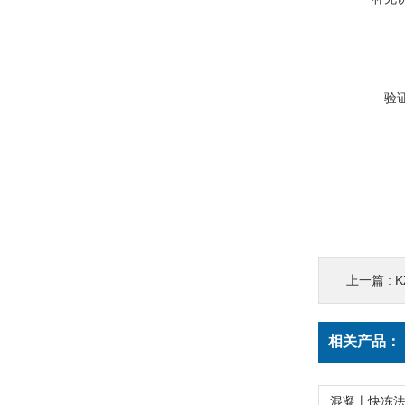
验
上一篇 :
相关产品：