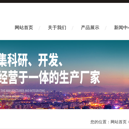
网站首页
关于我们
产品展示
新闻中
您的位置：
网站首页