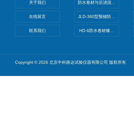
关于我们
防水卷材与后浇混凝土剥离强
在线留言
JLD-360型预铺防水卷材抗
联系我们
HD-6防水卷材橡胶测厚仪
Copyright © 2026 北京中科路达试验仪器有限公司 版权所有