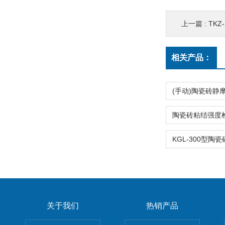
上一篇 :
TKZ-
相关产品：
关于我们
热销产品