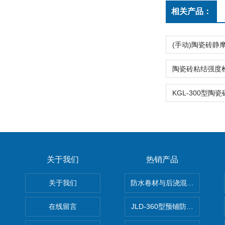
相关产品：
关于我们
热销产品
关于我们
防水卷材与后浇混凝土剥离强
在线留言
JLD-360型预铺防水卷材抗