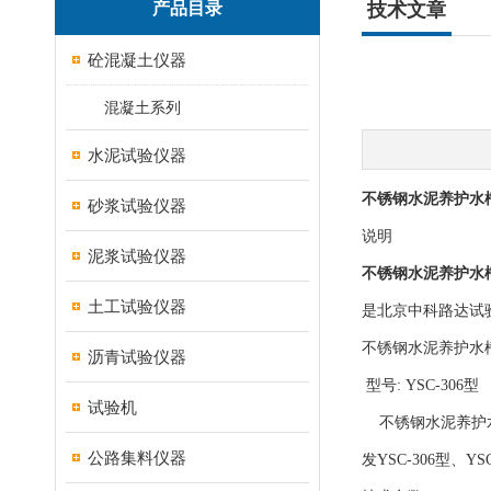
产品目录
技术文章
砼混凝土仪器
混凝土系列
水泥试验仪器
不锈钢水泥养护水槽Y
砂浆试验仪器
说明
泥浆试验仪器
不锈钢水泥养护水槽Y
土工试验仪器
是北京中科路达试
不锈钢水泥养护水槽Y
沥青试验仪器
型号: YSC-306型
试验机
不锈钢水泥养护水槽水
公路集料仪器
发YSC-306型、Y