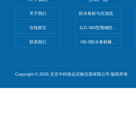
关于我们
防水卷材与后浇混凝土剥离强
在线留言
JLD-360型预铺防水卷材抗
联系我们
HD-6防水卷材橡胶测厚仪
Copyright © 2026 北京中科路达试验仪器有限公司 版权所有