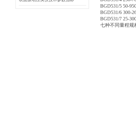
BGD531/5 50-9
BGD531/6 300-
BGD531/7 25-30
七种不同量程规