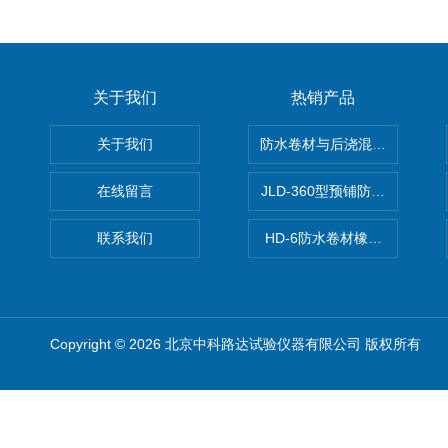
关于我们
热销产品
关于我们
防水卷材与后浇混凝土剥离强
在线留言
JLD-360型预铺防水卷材抗
联系我们
HD-6防水卷材橡胶测厚仪
Copyright © 2026 北京中科路达试验仪器有限公司 版权所有