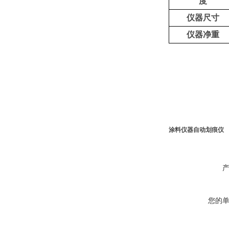
度
仪器尺寸
仪器净重
涂料仪器自动划痕仪
您的