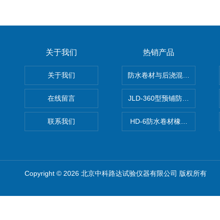
关于我们
热销产品
关于我们
防水卷材与后浇混凝土剥离强
在线留言
JLD-360型预铺防水卷材抗
联系我们
HD-6防水卷材橡胶测厚仪
Copyright © 2026 北京中科路达试验仪器有限公司 版权所有